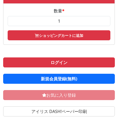
数量
*
ショッピングカートに追加
ログイン
新規会員登録(無料)
お気に入り登録
アイリス DASH!ペーパー印刷