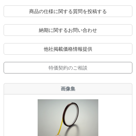
商品の仕様に関する質問を投稿する
納期に関するお問い合わせ
他社掲載価格情報提供
特価契約のご相談
画像集