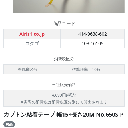
商品コード
Airis1.co.jp
414-9638-602
コクゴ
108-16105
消費税区分
消費税区分
標準税率（10%）
当社販売価格
4,699円(税込)
※実際の消費税は消費税区分別にて算出されます
カプトン粘着テープ 幅15×長さ20M No.650S-P
商品