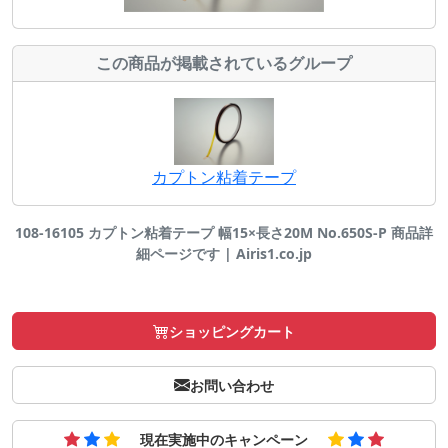
この商品が掲載されているグループ
カプトン粘着テープ
108-16105 カプトン粘着テープ 幅15×長さ20M No.650S-P 商品詳
細ページです | Airis1.co.jp
ショッピングカート
お問い合わせ
現在実施中のキャンペーン