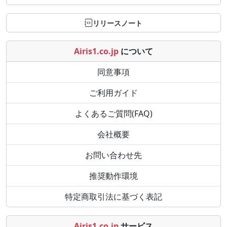
リリースノート
Airis1.co.jp
について
同意事項
ご利用ガイド
よくあるご質問(FAQ)
会社概要
お問い合わせ先
推奨動作環境
特定商取引法に基づく表記
Airis1.co.jp
サービス