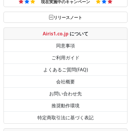
現在実施中のキャンペーン
リリースノート
Airis1.co.jp
について
同意事項
ご利用ガイド
よくあるご質問(FAQ)
会社概要
お問い合わせ先
推奨動作環境
特定商取引法に基づく表記