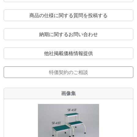
商品の仕様に関する質問を投稿する
納期に関するお問い合わせ
他社掲載価格情報提供
特価契約のご相談
画像集