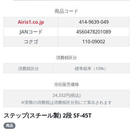
商品コード
Airis1.co.jp
414-9639-049
JANコード
4560478201089
コクゴ
110-09002
消費税区分
消費税区分
標準税率（10%）
当社販売価格
24,332円(税込)
※実際の消費税は消費税区分別にて算出されます
ステップ(スチール製) 2段 SF-45T
商品