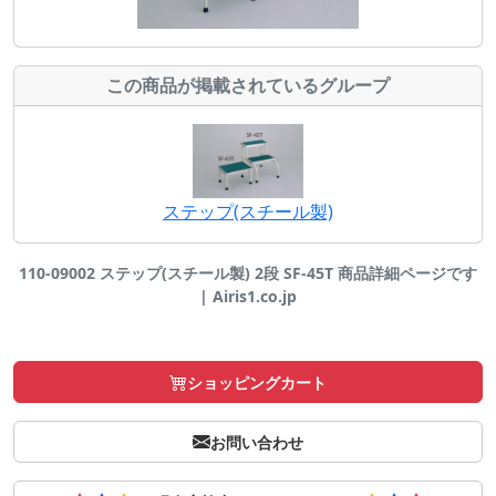
この商品が掲載されているグループ
ステップ(スチール製)
110-09002 ステップ(スチール製) 2段 SF-45T 商品詳細ページです
| Airis1.co.jp
ショッピングカート
お問い合わせ