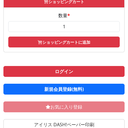
ショッピングカート
数量
*
ショッピングカートに追加
ログイン
新規会員登録(無料)
お気に入り登録
アイリス DASH!ペーパー印刷