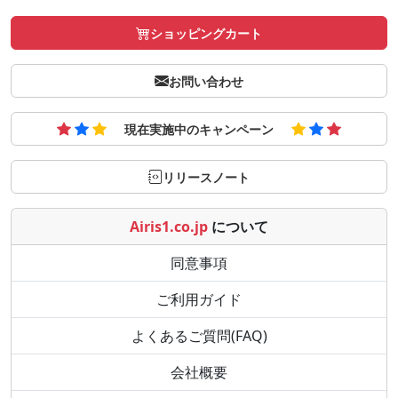
ショッピングカート
お問い合わせ
現在実施中のキャンペーン
リリースノート
Airis1.co.jp
について
同意事項
ご利用ガイド
よくあるご質問(FAQ)
会社概要