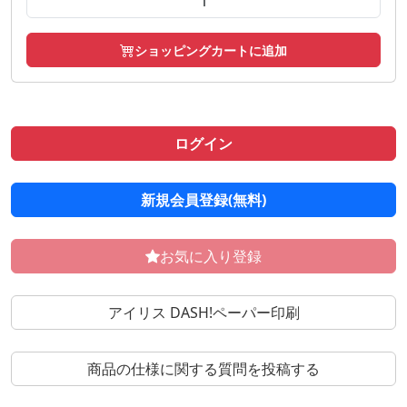
ショッピングカートに追加
ログイン
新規会員登録(無料)
お気に入り登録
アイリス DASH!ペーパー印刷
商品の仕様に関する質問を投稿する