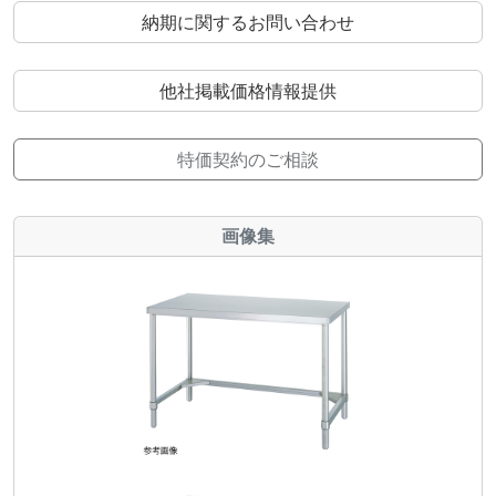
納期に関するお問い合わせ
他社掲載価格情報提供
特価契約のご相談
画像集