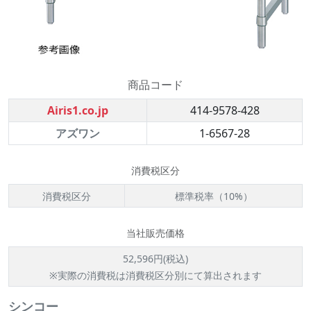
商品コード
Airis1.co.jp
414-9578-428
アズワン
1-6567-28
消費税区分
消費税区分
標準税率（10%）
当社販売価格
52,596円(税込)
※実際の消費税は消費税区分別にて算出されます
シンコー